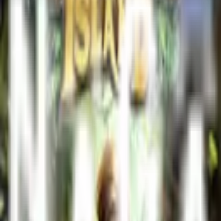
Aphrodite - Goddess of Love
Naga
Dragon Wonder
Naga
Gates Of Kunlun
Naga
Gladiators
Naga
Gold Seekers
Naga
Kawaii Neko
Naga
Las Vegas Party
Naga
Longevity Dragon
Naga
Mahjong Fortune
Naga
Mochi Mochi
Naga
Pawsome Xmas
Naga
Queen Of Aztec
Naga
Rave On
Naga
Run Pug Run
Naga
Sakura Neko
Naga
SanGuo - The Brotherhood
Naga
Sexy Christmas Sirens
Naga
Stallion Princess
Naga
Steampunk Reloaded
Naga
Mayan Gold Hunt
Naga
Surf Monkey
Naga
Pumpkin Night
Naga
Forbidden Island
Naga