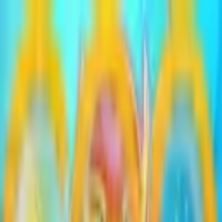
Daftar
Masuk
casino
Cari Permainan
crazy time
world cup 2026
clash of clans super rich
limbo+
koi gate
crash game
for you
slot
live casino
4
arcade
fishing
2603
635
104
21
Provider :
All
Fishing God
Spade Gaming
Fishing War
Spade Gaming
Zombie Party
Spade Gaming