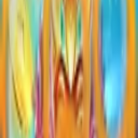
Alien Hunter
Spade Gaming
Jack Pot Fishing
Jili
CaiShen Fishing
JDB
Fishing Disco
JDB
Five Dragons Fishing
JDB
Fishing YiLuFa
JDB
Dragon master
JDB
Boom Legend
Jili
Happy Fishing
Jili
Dinosaur Tycoon
Jili
Royal Fishing
Jili
All-star Fishing
Jili
Dragon Fortune
Jili
Bombing Fishing
Jili
Oneshot Fishing
CQ9
Dinosaur Tycoon II
Jili
Mega Fishing
Jili
Hero Fishing
CQ9
21
/
21
Game
Page
1
of
1