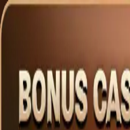
Daftar
Masuk
promotion
Promosi Semua
Category :
Semua
EVENT SPECIAL KEMERDEKAAN
🎉 EVENT SPECIAL KEMERDEKAAN 🎉 Rayakan Hari Keme
Rincian
LOMBA HARIAN 3D-3LINE
LOMBA HARIAN 3D-3LINE 🎉 INFO TERBARU LOMBA HARIA
Rincian
FREE SPIN 17✘ SPESIAL PRAGMATIC