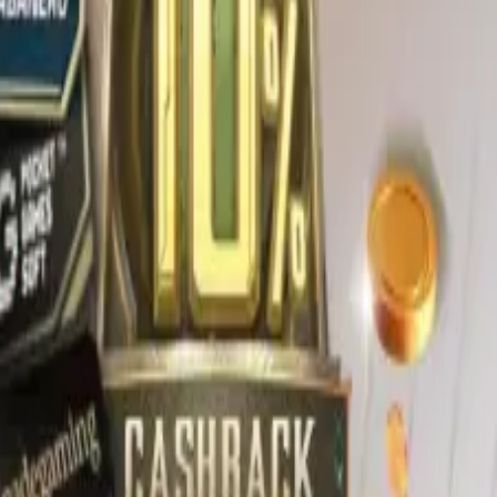
da. Di tengah meningkatnya aktivitas digital,
digital tanpa ribet
. Semua proses dibuat sederhana agar