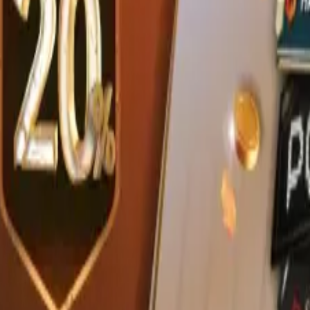
ung! Nikmati BONUS 10% setiap kali deposit har' ...'
ragmatic Play Kekalahan Rp200.000 – Rp999.999 →' ...'
lanja Digital
menawarkan diskon besar untuk berbagai kebutuhan online An
cepat, dan praktis bagi semua pengguna.
ngkinkan pengguna untuk menikmati pengalaman
belanja 
ngga menghemat waktu dalam setiap aktivitas online.