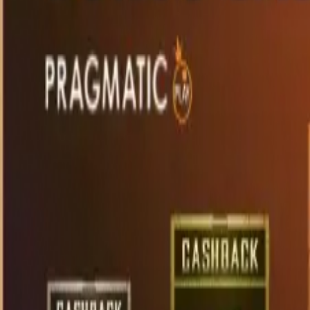
🎰✨ FREE SPIN 17✘ SPESIAL PRAGMATIC! ✨🎰 Khusus unt
Rincian
CASHBACK SPESIAL - SUPER RICH
Cashback Spesial – Super Rich Promosi Cashback ini ha
Rincian
LUCKYSPIN!! RODA BONUS MINGG
🎡 LUCKYSPIN!! RODA BONUS MINGGUAN – KLAIM SENDIR
Rincian
BONUS KHUSUS APK
BONUS KHUSUS MEMBER PENGGUNA APK! Bonus ini berl
Rincian
BONUS DEPOSIT HARIAN – TO 1X!