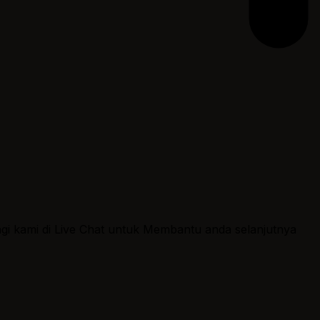
ngi kami di Live Chat untuk Membantu anda selanjutnya