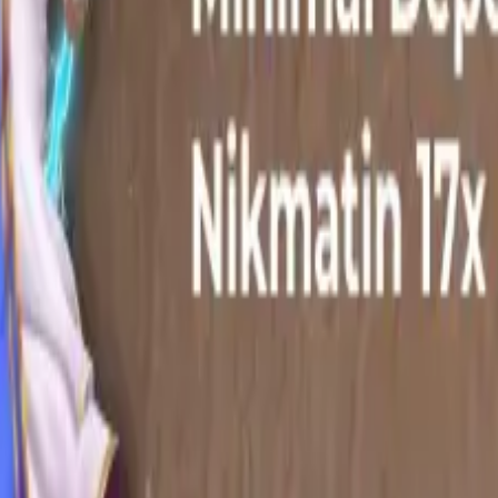
:
pai 200.000
an dalam waktu 1x24 jam
un