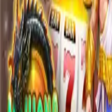
➡️ Promo berlaku untuk SEMUA MEMBER
➡️ Berlaku hanya untuk GAME PRAGMATIC SLOT
➡️ Spin gratis otomatis masuk setelah deposit berhasil
➡️ Klaim dengan memilih jenis promo saat isi form depos
✅ BONUS 17✘ SPIN GRATIS PRAGMATIC – TO 5X
➡️ Spin Gratis: 17x Putaran per deposit