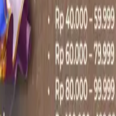
tanpa pemberitahuan.
lanja Digital
menawarkan diskon besar untuk berbagai kebutuhan online An
cepat, dan praktis bagi semua pengguna.
ngkinkan pengguna untuk menikmati pengalaman
belanja 
ngga menghemat waktu dalam setiap aktivitas online.
n diskon besar yang tersedia secara berkala. Hal ini m
 mengurangi kualitas layanan. Kombinasi antara harga hem