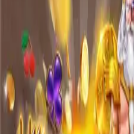
Nominal Deposit & Nilai Putaran:
💰 Rp 40.000 – 59.999 ➜ 17✘ Spin x 400
💰 Rp 60.000 – 79.999 ➜ 17✘ Spin x 600
💰 Rp 80.000 – 99.999 ➜ 17✘ Spin x 800
💰 Rp 100.000 – 199.999 ➜ 17✘ Spin x 1.000
💰 Rp 200.000 ke atas ➜ 17✘ Spin x 2.000