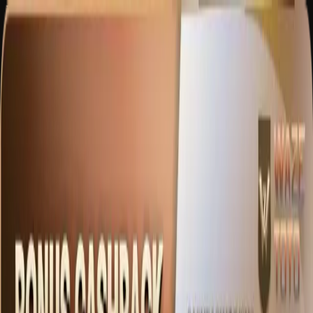
Daftar
Masuk
kembali
Detail Promosi
Info Cashback
untuk
MEMBER
setia
LXGROUP!
Cashback Pragmatic Play
Kekalahan
Rp200.000 – Rp999.999 →
Cashback
10%
Kekalahan
Rp1.000.000 – Rp4.999.999
→ Cashback 15%
Kekalahan
Rp5.000.000 ke atas
→ Cashback
20%