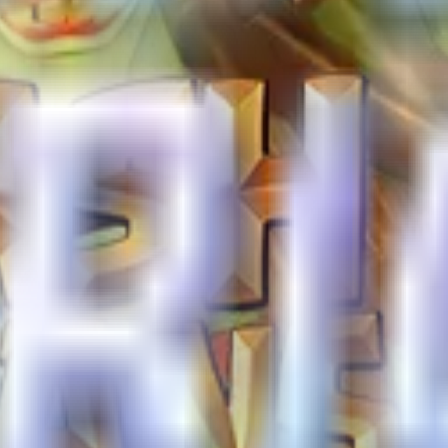
lanja Digital
menawarkan diskon besar untuk berbagai kebutuhan online An
cepat, dan praktis bagi semua pengguna.
ngkinkan pengguna untuk menikmati pengalaman
belanja 
ngga menghemat waktu dalam setiap aktivitas online.
n diskon besar yang tersedia secara berkala. Hal ini m
 mengurangi kualitas layanan. Kombinasi antara harga hem
m setiap transaksi.
Sistem yang terpercaya
membuat peng
ga memastikan pengalaman pengguna semakin optimal dari