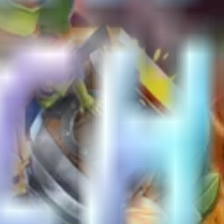
da. Di tengah meningkatnya aktivitas digital,
digital tanpa ribet
. Semua proses dibuat sederhana agar
emberikan kesempatan bagi pengguna untuk mendapatkan
at dan kemudahan akses menjadikan platform ini semakin
guna dapat berbelanja dengan rasa aman dan nyaman
 waktu ke waktu.