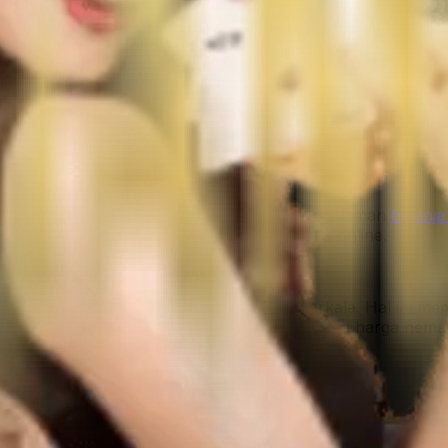
lanja Digital
menawarkan diskon besar untuk berbagai kebutuhan online An
cepat, dan praktis bagi semua pengguna.
ngkinkan pengguna untuk menikmati pengalaman
belanja 
ngga menghemat waktu dalam setiap aktivitas online.
n diskon besar yang tersedia secara berkala. Hal ini m
 mengurangi kualitas layanan. Kombinasi antara harga hem
m setiap transaksi.
Sistem yang terpercaya
membuat peng
ga memastikan pengalaman pengguna semakin optimal dari