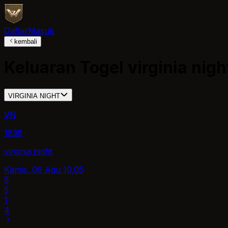
Daftar
Masuk
kembali
Keluaran Togel
virginia nigh
VIRGINIA NIGHT
VN
1838
virginia night
Kamis, 06 Agu
10.05
5
5
1
4