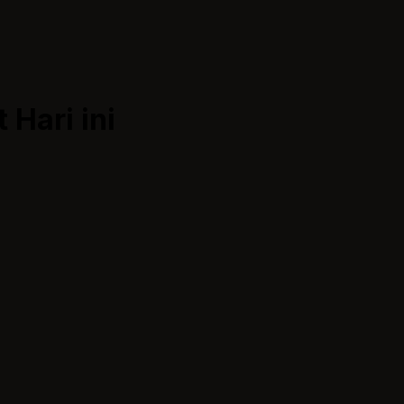
t
Hari ini