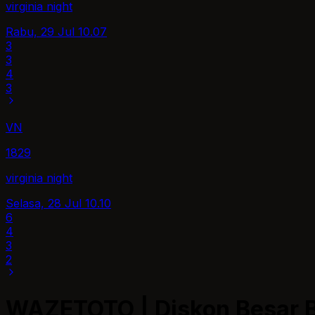
virginia night
Rabu, 29 Jul
10.07
3
3
4
3
VN
1829
virginia night
Selasa, 28 Jul
10.10
6
4
3
2
WAZETOTO | Diskon Besar Be