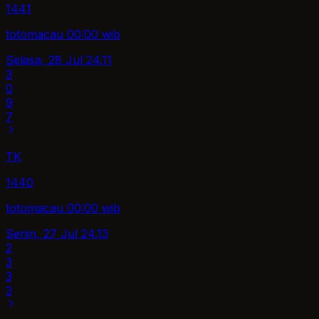
1441
totomacau 00:00 wib
Selasa, 28 Jul
24.11
3
0
9
7
TK
1440
totomacau 00:00 wib
Senin, 27 Jul
24.13
2
3
3
3