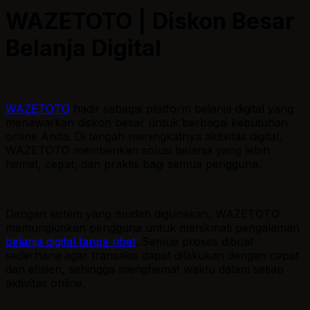
WAZETOTO | Diskon Besar
Belanja Digital
WAZETOTO
hadir sebagai platform belanja digital yang
menawarkan diskon besar untuk berbagai kebutuhan
online Anda. Di tengah meningkatnya aktivitas digital,
WAZETOTO memberikan solusi belanja yang lebih
hemat, cepat, dan praktis bagi semua pengguna.
Dengan sistem yang mudah digunakan, WAZETOTO
memungkinkan pengguna untuk menikmati pengalaman
belanja digital tanpa ribet
. Semua proses dibuat
sederhana agar transaksi dapat dilakukan dengan cepat
dan efisien, sehingga menghemat waktu dalam setiap
aktivitas online.