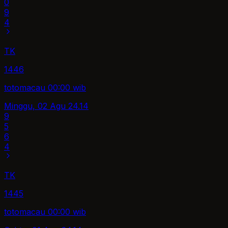
0
9
4
TK
1446
totomacau 00:00 wib
Minggu, 02 Agu
24.14
9
5
6
4
TK
1445
totomacau 00:00 wib