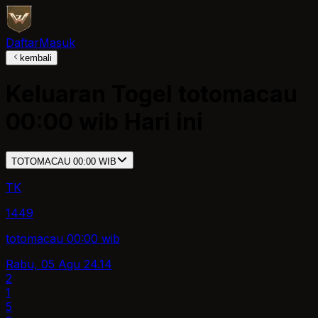
Daftar
Masuk
kembali
Keluaran Togel
totomacau
00:00 wib
Hari ini
TOTOMACAU 00:00 WIB
TK
1449
totomacau 00:00 wib
Rabu, 05 Agu
24.14
2
1
5