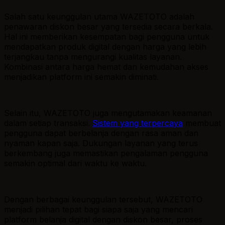
Salah satu keunggulan utama WAZETOTO adalah
penawaran diskon besar yang tersedia secara berkala.
Hal ini memberikan kesempatan bagi pengguna untuk
mendapatkan produk digital dengan harga yang lebih
terjangkau tanpa mengurangi kualitas layanan.
Kombinasi antara harga hemat dan kemudahan akses
menjadikan platform ini semakin diminati.
Selain itu, WAZETOTO juga mengutamakan keamanan
dalam setiap transaksi.
Sistem yang terpercaya
membuat
pengguna dapat berbelanja dengan rasa aman dan
nyaman kapan saja. Dukungan layanan yang terus
berkembang juga memastikan pengalaman pengguna
semakin optimal dari waktu ke waktu.
Dengan berbagai keunggulan tersebut, WAZETOTO
menjadi pilihan tepat bagi siapa saja yang mencari
platform belanja digital dengan diskon besar, proses