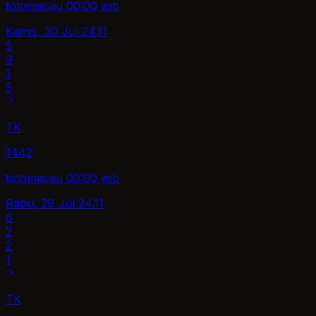
totomacau 00:00 wib
Kamis, 30 Jul
24.11
5
9
1
5
TK
1442
totomacau 00:00 wib
Rabu, 29 Jul
24.11
6
2
2
1
TK