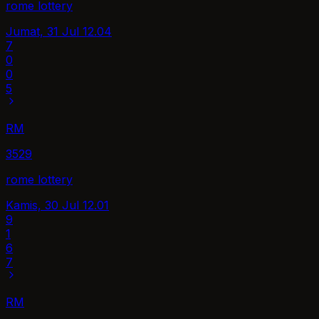
rome lottery
Jumat, 31 Jul
12.04
7
0
0
5
RM
3529
rome lottery
Kamis, 30 Jul
12.01
9
1
6
7
RM