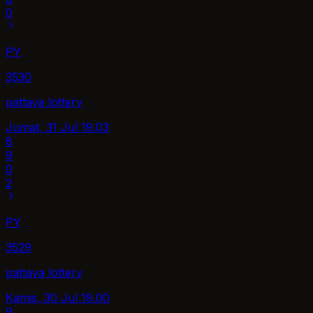
0
PY
3530
pattaya lottery
Jumat, 31 Jul
19.03
8
9
0
2
PY
3529
pattaya lottery
Kamis, 30 Jul
19.00
9