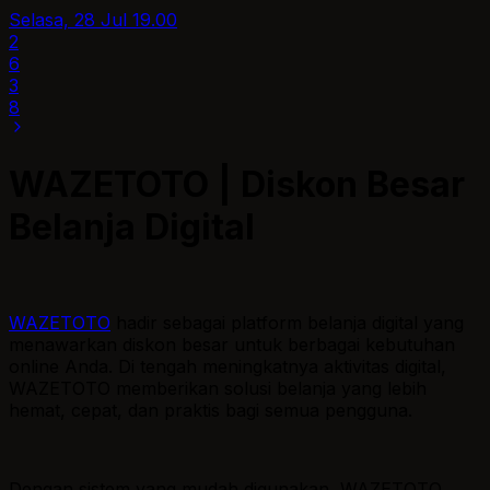
Selasa, 28 Jul
19.00
2
6
3
8
WAZETOTO | Diskon Besar
Belanja Digital
WAZETOTO
hadir sebagai platform belanja digital yang
menawarkan diskon besar untuk berbagai kebutuhan
online Anda. Di tengah meningkatnya aktivitas digital,
WAZETOTO memberikan solusi belanja yang lebih
hemat, cepat, dan praktis bagi semua pengguna.
Dengan sistem yang mudah digunakan, WAZETOTO