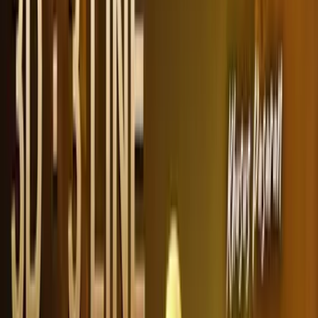
HADIAH SYDNEYPOOLS & HONGKONGPOOLS
*- JUARA PRIZE 1: Rp1.800.000
- HIBURAN - 250.000
- HIBURAN - 250.000
- HIBURAN - 250.000
- HIBURAN - 250.000