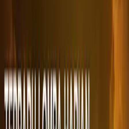
Mulai 01 Agustus 2026, lomba Harian 3D-3Line
LXGROUP hadir dengan total hadiah Rp.20.000.000!
Lomba ini akan diadakan di 2 pasaran ternama :
*- SYDNEYPOOLS
*- HONGKONGPOOLS