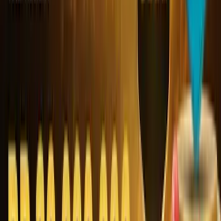
SYARAT & KETENTUAN LOMBA :
- Wajib memiliki User ID di BO ( CONTOH LXTOTO )
- Minimal transaksi betting Rp10.000 Permainan 2D 3D
4D (setelah potong diskon) di pasaran yang
dilombakan.
- Wajib melakukan deposit dengan minimal deposit
Rp10.000 , Deposit harus dilakukan sebelum lomba
ditutup