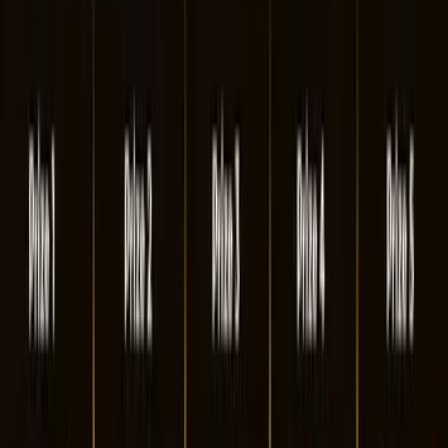
🎯 Hadiah akan langsung masuk ke akun pemenang
jika tebakan tepat.
Panitia lomba: LXGROUP
NB: Harap baca dan pahami peraturan sebelum
mengikuti lomba.
Salam sukses dari Manajemen LXGROUP
WAZETOTO | Diskon Besar
Belanja Digital