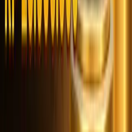
- 1 rekening bisa digunakan di beberapa BO asalkan
menggunakan akun telegram berbeda.
- Keputusan panitia bersifat mutlak dan tidak bisa
diganggu gugat.
- Edit/sunting, double posting, dan salah format akan
digugurkan.
- Tidak wajib memasang logo dan dilarang memakai
foto profil BO lain.
- Jika room lomba terkena spam, maka lomba akan