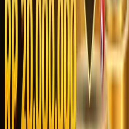
- Peserta yang mengikuti Lomba Sydneypools wajib
melakukan 1 (satu) kali deposit sesuai ketentuan.
Note:Apabila peserta juga ingin mengikuti Lomba
hongkongpools , maka wajib melakukan 1 (satu) kali
deposit lagi.
- Penggabungan nominal deposit Sydneypools dan
Hongkongpools tidak berlaku. Setiap peserta harus
memenuhi nominal deposit sesuai ketentuan dalam
satu kali transaksi.
- 1 user id dengan komentar teratas akan
mendapatkan Hadiah Utama , Komentar peringkat 2–6
akan mendapatkan Hadiah Hiburan
- Jika ada kesalahan format, peserta boleh hapus dan
posting ulang sebelum lomba ditutup.