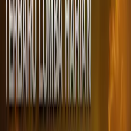
SISTEM LOMBA HARIAN
Lomba menggunakan sistem menebak 3D-3Line.
Pasaran SYDNEYPOOLS & HONGKONGPOOLS
⚠️CATATAN PENTING
Lomba ini hanya berlaku untuk BO resmi LXGROUP
📣JOIN GRUP LOMBA:
LXGROUP OFFICIAL TELEGRAM GROUP