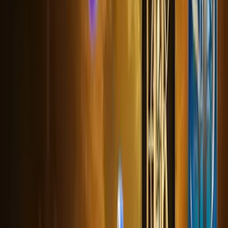
- HIBURAN - 100.000
- HIBURAN - 100.000
- HIBURAN - 100.000
- HIBURAN - 100.000
- HIBURAN - 100.000
*- JUARA PRIZE 5: Rp700.000