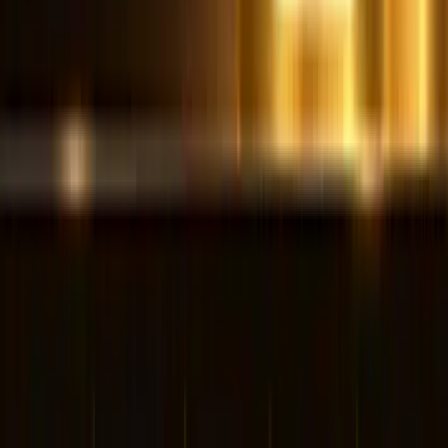
diliburkan dan dilanjutkan esok harinya.
- Format jawaban lomba wajib menggunakan HURUF
BESAR TANPA SPASI/ENTER.
- Dengan mengikuti lomba ini, peserta dianggap
menyetujui semua peraturan.
- CONTOH FORMAT POSTING LOMBA:
NAMABO/USERID*3 LINE TEBAKAN( contoh :
LXTOTO/LXJAYA22*123*345*567 )