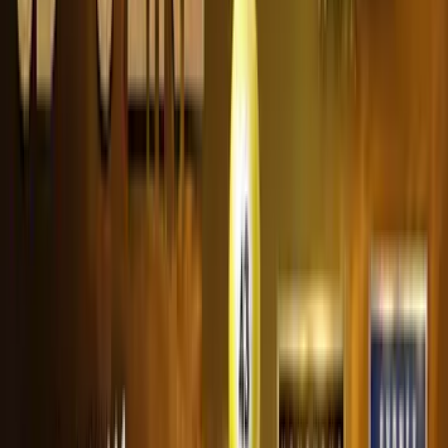
- HIBURAN - 250.000
- HIBURAN - 250.000
*- JUARA PRIZE 2: Rp1.300.000
- HIBURAN - 200.000
- HIBURAN - 200.000
- HIBURAN - 200.000