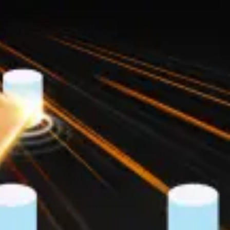
da. Di tengah meningkatnya aktivitas digital,
digital tanpa ribet
. Semua proses dibuat sederhana agar