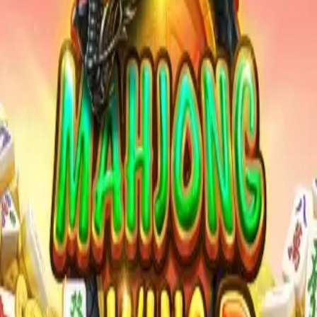
Dengan sistem yang mudah digunakan, WAZETOTO
memungkinkan pengguna untuk menikmati pengalaman
belanja digital tanpa ribet
. Semua proses dibuat
sederhana agar transaksi dapat dilakukan dengan cepat
dan efisien, sehingga menghemat waktu dalam setiap
aktivitas online.
Salah satu keunggulan utama WAZETOTO adalah
penawaran diskon besar yang tersedia secara berkala.
Hal ini memberikan kesempatan bagi pengguna untuk
mendapatkan produk digital dengan harga yang lebih
terjangkau tanpa mengurangi kualitas layanan.
Kombinasi antara harga hemat dan kemudahan akses
menjadikan platform ini semakin diminati.
Selain itu, WAZETOTO juga mengutamakan keamanan
dalam setiap transaksi.
Sistem yang terpercaya
membuat
pengguna dapat berbelanja dengan rasa aman dan
nyaman kapan saja. Dukungan layanan yang terus