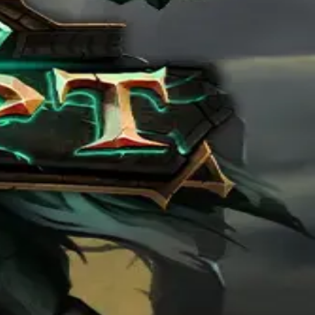
emberikan kesempatan bagi pengguna untuk mendapatkan
at dan kemudahan akses menjadikan platform ini semakin
guna dapat berbelanja dengan rasa aman dan nyaman
 waktu ke waktu.
a digital dengan diskon besar, proses cepat, dan layanan