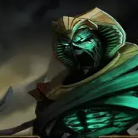
lanja Digital
menawarkan diskon besar untuk berbagai kebutuhan online An
cepat, dan praktis bagi semua pengguna.
ngkinkan pengguna untuk menikmati pengalaman
belanja 
ngga menghemat waktu dalam setiap aktivitas online.