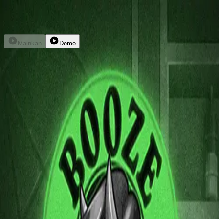
Daftar
Masuk
Mainkan
Demo
Booze Bash
hacksaw
kembali
WAZETOTO | Diskon Besar
Belanja Digital
WAZETOTO
hadir sebagai platform belanja digital yang
menawarkan diskon besar untuk berbagai kebutuhan
online Anda. Di tengah meningkatnya aktivitas digital,
WAZETOTO memberikan solusi belanja yang lebih
hemat, cepat, dan praktis bagi semua pengguna.