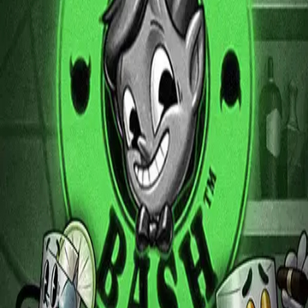
Dengan sistem yang mudah digunakan, WAZETOTO
memungkinkan pengguna untuk menikmati pengalaman
belanja digital tanpa ribet
. Semua proses dibuat
sederhana agar transaksi dapat dilakukan dengan cepat
dan efisien, sehingga menghemat waktu dalam setiap
aktivitas online.
Salah satu keunggulan utama WAZETOTO adalah
penawaran diskon besar yang tersedia secara berkala.
Hal ini memberikan kesempatan bagi pengguna untuk
mendapatkan produk digital dengan harga yang lebih
terjangkau tanpa mengurangi kualitas layanan.
Kombinasi antara harga hemat dan kemudahan akses
menjadikan platform ini semakin diminati.
Selain itu, WAZETOTO juga mengutamakan keamanan
dalam setiap transaksi.
Sistem yang terpercaya
membuat
pengguna dapat berbelanja dengan rasa aman dan
nyaman kapan saja. Dukungan layanan yang terus