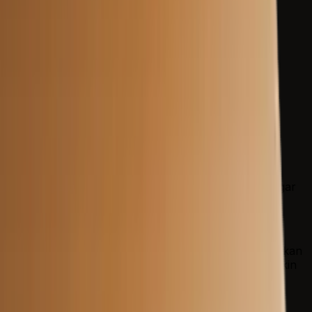
da. Di tengah meningkatnya aktivitas digital,
digital tanpa ribet
. Semua proses dibuat sederhana agar
emberikan kesempatan bagi pengguna untuk mendapatkan
at dan kemudahan akses menjadikan platform ini semakin