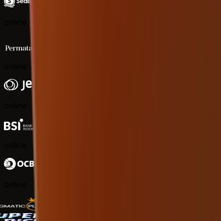
online
online
online
online
online