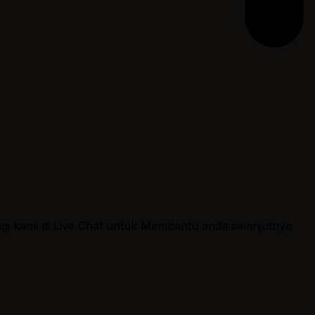
ngi kami di Live Chat untuk Membantu anda selanjutnya