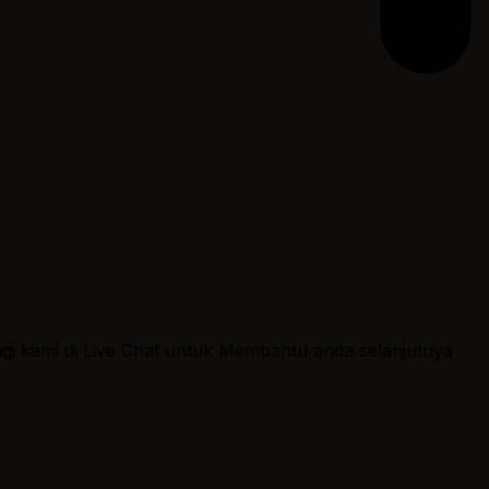
ngi kami di Live Chat untuk Membantu anda selanjutnya