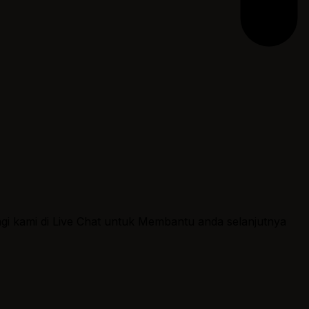
ngi kami di Live Chat untuk Membantu anda selanjutnya