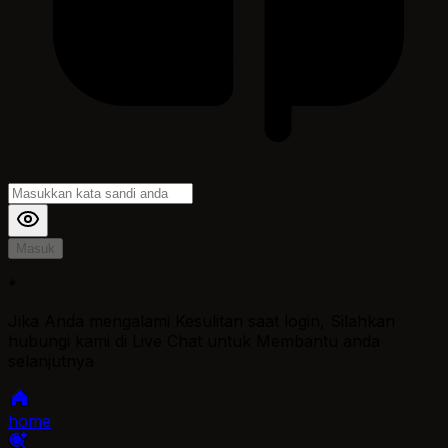
Masuk
*
Jika Anda mengalami Kesulitan saat login, Silahkan
hubungi kami di Live Chat untuk Membantu anda
selanjutnya
home