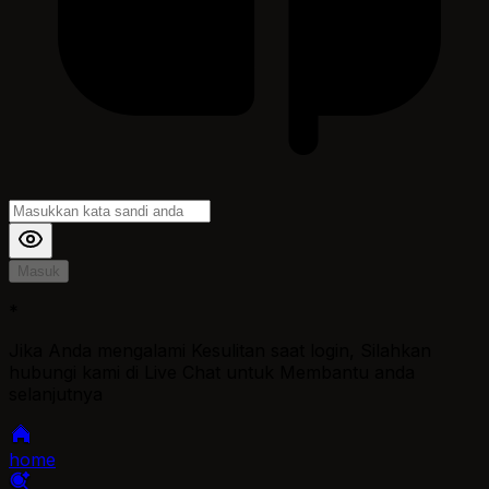
Masuk
*
Jika Anda mengalami Kesulitan saat login, Silahkan
hubungi kami di Live Chat untuk Membantu anda
selanjutnya
home